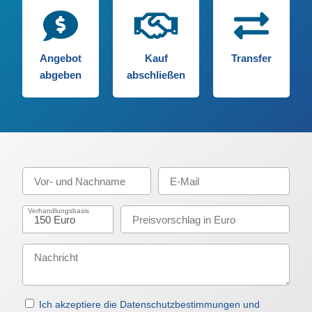
Angebot
Kauf
Transfer
abgeben
abschließen
Verhandlungsbasis
Ich akzeptiere die Datenschutzbestimmungen und