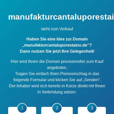
manufakturcantaluporesta
steht zum Verkauf
Haben Sie eine Idee zur Domain
„manufakturcantaluporestaino.de“?
Dann nutzen Sie jetzt Ihre Gelegenheit!
Hier wird Ihnen die Domain provisionsfrei zum Kauf
angeboten.
Tragen Sie einfach Ihren Preisvorschlag in das
folgende Formular und klicken Sie auf „Senden“.
Der Inhaber wird sich bereits in Kürze direkt mit Ihnen
in Verbindung setzen.